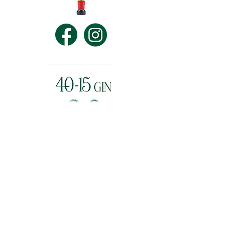
CLUB ACCESS