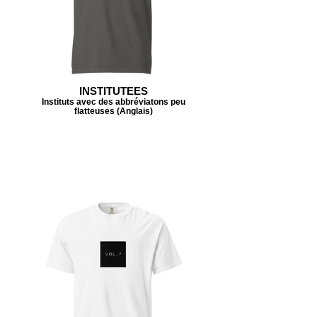
INSTITUTEES
Instituts avec des abbréviatons peu
flatteuses (Anglais)