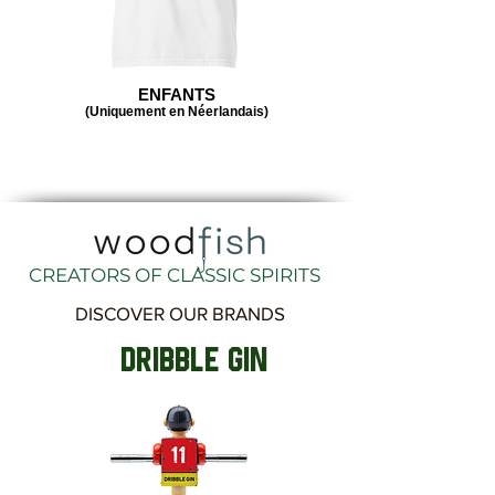
ENFANTS
(Uniquement en Néerlandais)
CREATORS OF CLASSIC SPIRITS
DISCOVER OUR BRANDS
DRIBBLE GIN