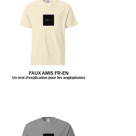
FAUX AMIS FR-EN
Un mot d'explication pour les anglophones