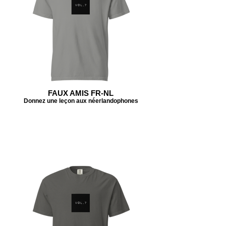
FAUX AMIS FR-NL
Donnez une leçon aux néerlandophones