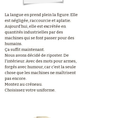
La langue en prend plein la figure. Elle
est négligée, raccourcie et aplatie.
Aujourd’hui, elle est excrétée en
quantités industrielles par des
machines qui se font passer pour des
humains.
Ça suffit maintenant.
Nous avons décidé de riposter. De
l'intérieur. Avec des mots pour armes,
forgés avec humour, car c'est la seule
chose que les machines ne maîtrisent
pas encore.
Montez au créneau.
Choisissez votre uniforme.