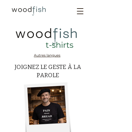
t-shirts
Autres langues
JOIGNEZ LE GESTE À LA
PAROLE