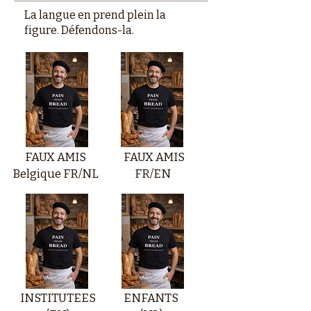
La langue en prend plein la
figure. Défendons-la.
FAUX AMIS
FAUX AMIS
Belgique FR/NL
FR/EN
INSTITUTEES
ENFANTS