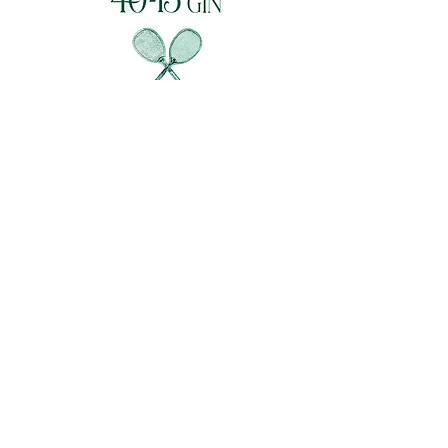
CLUB ACCESS