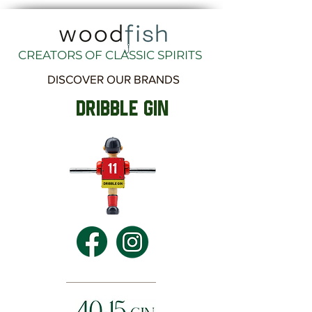
CREATORS OF CLASSIC SPIRITS
DISCOVER OUR BRANDS
DRIBBLE GIN