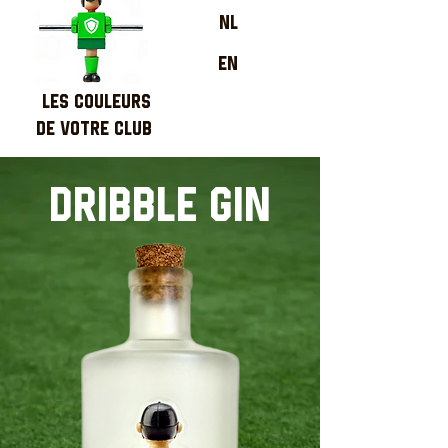
NL
EN
LES COULEURS
DE VOTRE CLUB
DRIBBLE GIN