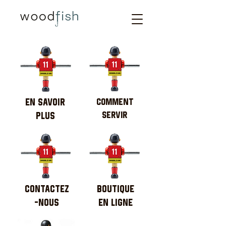
EN SAVOIR
COMMENT
SERVIR
PLUS
CONTACTEZ
BOUTIQUE
-NOUS
EN LIGNE