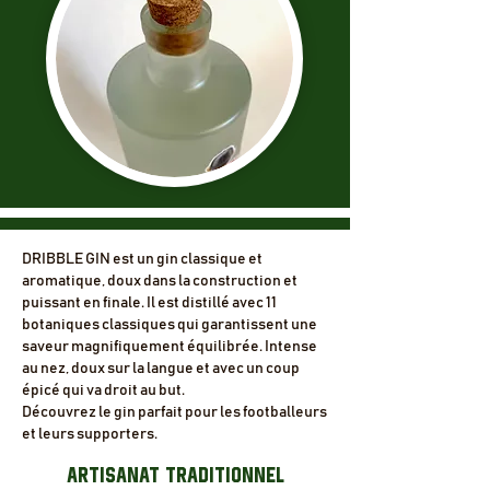
DRIBBLE GIN est un gin classique et
aromatique, doux dans la construction et
puissant en finale. Il est distillé avec 11
botaniques classiques qui garantissent une
saveur magnifiquement équilibrée. Intense
au nez, doux sur la langue et avec un coup
épicé qui va droit au but.
Découvrez le gin parfait pour les footballeurs
et leurs supporters.
ARTISANAT TRADITIONNEL