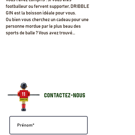
footballeur ou fervent supporter, DRIBBLE
GIN est la boisson idéale pour vous.
Ou bien vous cherchez un cadeau pour une
personne mordue par le plus beau des
sports de balle ? Vous avez trouvé...
SHOP
Contactez-NOUS