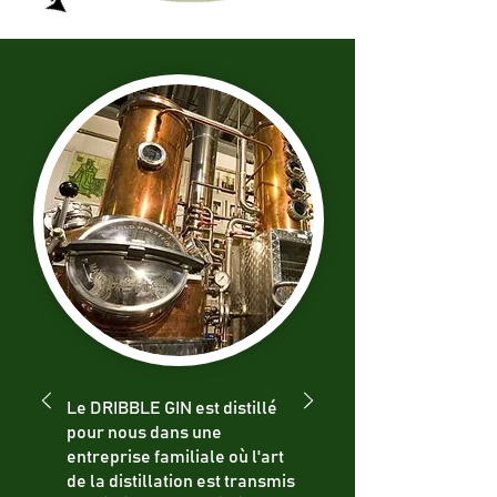
Le DRIBBLE GIN est distillé
pour nous dans une
entreprise familiale où l'art
de la distillation est transmis